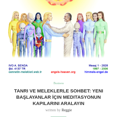
Business
TANRI VE MELEKLERLE SOHBET: YENI
BAŞLAYANLAR İÇIN MEDITASYONUN
KAPILARINI ARALAYIN
written by
Reggie