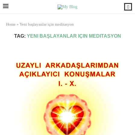
Home
»
Yeni başlayanlar için meditasyon
TAG:
YENI BAŞLAYANLAR IÇIN MEDITASYON