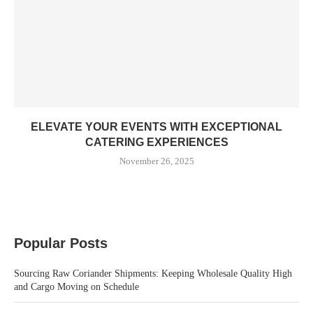
ELEVATE YOUR EVENTS WITH EXCEPTIONAL
CATERING EXPERIENCES
November 26, 2025
Popular Posts
Sourcing Raw Coriander Shipments: Keeping Wholesale Quality High
and Cargo Moving on Schedule